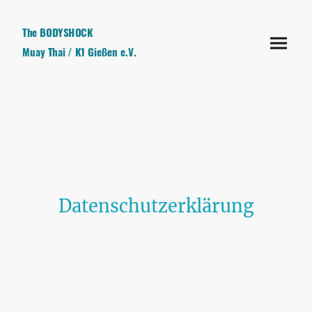
The BODYSHOCK
Muay Thai / K1 Gießen e.V.
Datenschutzerklärung