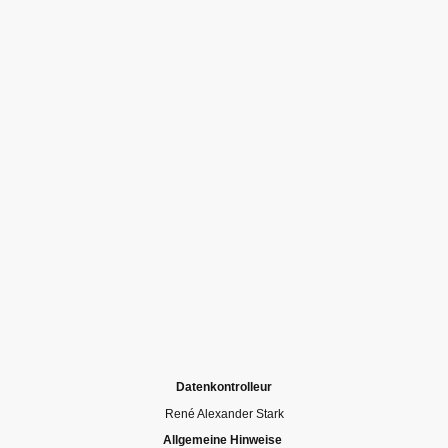
Datenkontrolleur
René Alexander Stark
Allgemeine Hinweise