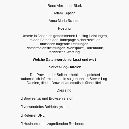
René Alexander Stark
Artem Kepsch
Anna Maria Schmidt
Hosting
Unsere in Anspruch genommenen Hosting-Leistungen,
um den Betrieb der Homepage sicherzustellen,
umfassen folgende Leistungen:
Plattformdienstleistungen, Webspace, Datenbank,
technische Wartung.
Welche Daten werden erfasst und wie?
Server-Log-Dateien
Der Provider der Seiten erhebt und speichert
automatisch Informationen in so genannten Server-Log-
Dateien, die Ihr Browser automatisch übermittelt.
Dies sind:
 Browsertyp und Browserversion
 verwendetes Betriebssystem
 Referrer URL
 Hostname des zugreifenden Rechners