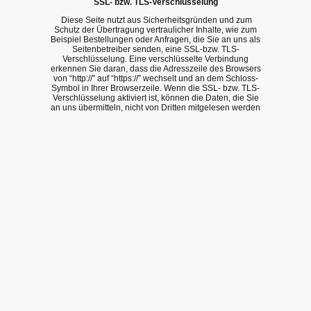
SSL- bzw. TLS-Verschlüsselung
Diese Seite nutzt aus Sicherheitsgründen und zum
Schutz der Übertragung vertraulicher Inhalte, wie zum
Beispiel Bestellungen oder Anfragen, die Sie an uns als
Seitenbetreiber senden, eine SSL-bzw. TLS-
Verschlüsselung. Eine verschlüsselte Verbindung
erkennen Sie daran, dass die Adresszeile des Browsers
von “http://” auf “https://” wechselt und an dem Schloss-
Symbol in Ihrer Browserzeile. Wenn die SSL- bzw. TLS-
Verschlüsselung aktiviert ist, können die Daten, die Sie
an uns übermitteln, nicht von Dritten mitgelesen werden