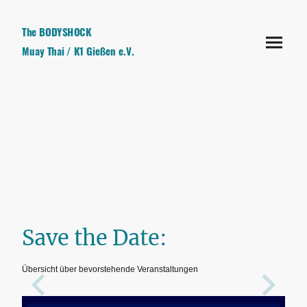
The BODYSHOCK
Muay Thai / K1 Gießen e.V.
Save the Date:
Übersicht über bevorstehende Veranstaltungen